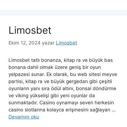
Limosbet
Ekim 12, 2024
yazar
Limosbet
Limosbet tatlı bonanza, kitap ra ve büyük bas
bonana dahil olmak üzere geniş bir oyun
yelpazesi sunar. Ek olarak, bu web sitesi meyve
partisi, kitap ra ve büyük gergedan gibi çeşitli
oyunların yanı sıra ödül altını, bonsai döndürme
ve viking yükselişi gibi yeni oyunlar da
sunmaktadır. Casino oynamayı seven herkesin
casino slotlarına kolayca erişmesini sağlayan …
Devamını oku