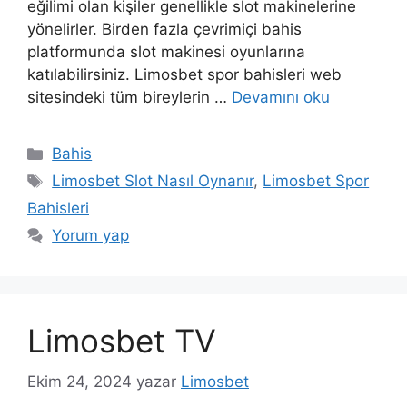
eğilimi olan kişiler genellikle slot makinelerine
yönelirler. Birden fazla çevrimiçi bahis
platformunda slot makinesi oyunlarına
katılabilirsiniz. Limosbet spor bahisleri web
sitesindeki tüm bireylerin …
Devamını oku
Kategoriler
Bahis
Etiketler
Limosbet Slot Nasıl Oynanır
,
Limosbet Spor
Bahisleri
Yorum yap
Limosbet TV
Ekim 24, 2024
yazar
Limosbet