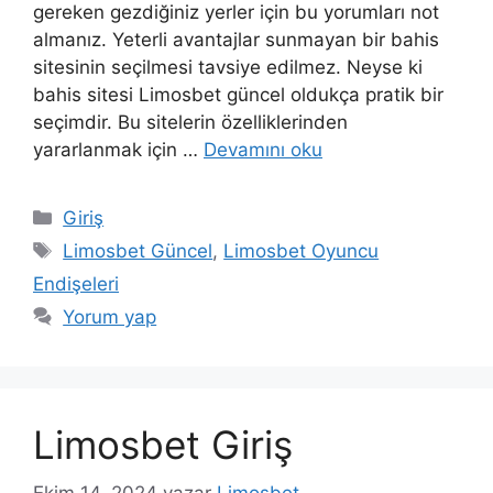
gereken gezdiğiniz yerler için bu yorumları not
almanız. Yeterli avantajlar sunmayan bir bahis
sitesinin seçilmesi tavsiye edilmez. Neyse ki
bahis sitesi Limosbet güncel oldukça pratik bir
seçimdir. Bu sitelerin özelliklerinden
yararlanmak için …
Devamını oku
Kategoriler
Giriş
Etiketler
Limosbet Güncel
,
Limosbet Oyuncu
Endişeleri
Yorum yap
Limosbet Giriş