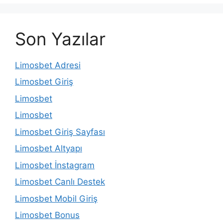
Son Yazılar
Limosbet Adresi
Limosbet Giriş
Limosbet
Limosbet
Limosbet Giriş Sayfası
Limosbet Altyapı
Limosbet İnstagram
Limosbet Canlı Destek
Limosbet Mobil Giriş
Limosbet Bonus