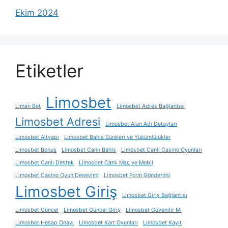
Ekim 2024
Etiketler
Limosbet
Liman Bet
Limosbet Adres Bağlantısı
Limosbet Adresi
Limosbet Alan Adı Detayları
Limosbet Altyapı
Limosbet Bahis Süreleri ve Yükümlülükler
Limosbet Bonus
Limosbet Canlı Bahis
Limosbet Canlı Casino Oyunları
Limosbet Canlı Destek
Limosbet Canlı Maç ve Mobil
Limosbet Casino Oyun Deneyimi
Limosbet Form Gönderimi
Limosbet Giriş
Limosbet Giriş Bağlantısı
Limosbet Güncel
Limosbet Güncel Giriş
Limosbet Güvenilir Mi
Limosbet Hesap Onayı
Limosbet Kart Oyunları
Limosbet Kayıt