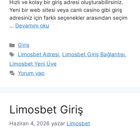
Hızlı ve kolay bir giriş adresi oluşturabilirsiniz.
Yeni bir web sitesi veya canlı casino gibi giriş
adresiniz için farklı seçenekler arasından seçim
…
Devamını oku
Kategoriler
Giriş
Etiketler
Limosbet Adresi
,
Limosbet Giriş Bağlantısı
,
Limosbet Yeni Üye
Yorum yap
Limosbet Giriş
Haziran 4, 2026
yazar
Limosbet