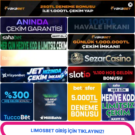
×
LIMOSBET GİRİŞ İÇİN TIKLAYINIZ!