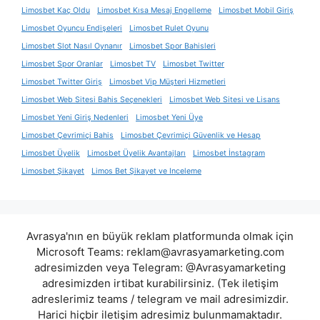
Limosbet Kaç Oldu
Limosbet Kısa Mesaj Engelleme
Limosbet Mobil Giriş
Limosbet Oyuncu Endişeleri
Limosbet Rulet Oyunu
Limosbet Slot Nasıl Oynanır
Limosbet Spor Bahisleri
Limosbet Spor Oranlar
Limosbet TV
Limosbet Twitter
Limosbet Twitter Giriş
Limosbet Vip Müşteri Hizmetleri
Limosbet Web Sitesi Bahis Seçenekleri
Limosbet Web Sitesi ve Lisans
Limosbet Yeni Giriş Nedenleri
Limosbet Yeni Üye
Limosbet Çevrimiçi Bahis
Limosbet Çevrimiçi Güvenlik ve Hesap
Limosbet Üyelik
Limosbet Üyelik Avantajları
Limosbet İnstagram
Limosbet Şikayet
Limos Bet Şikayet ve Inceleme
Avrasya'nın en büyük reklam platformunda olmak için
Microsoft Teams:
reklam@avrasyamarketing.com
adresimizden veya Telegram: @Avrasyamarketing
adresimizden irtibat kurabilirsiniz. (Tek iletişim
adreslerimiz teams / telegram ve mail adresimizdir.
Harici hiçbir iletişim adresimiz bulunmamaktadır.